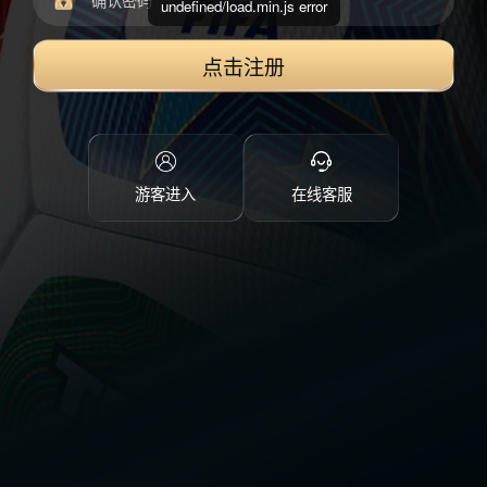
undefined/load.min.js error
点击注册
游客进入
在线客服